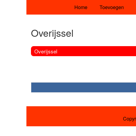
Home
Toevoegen
Overijssel
Overijssel
Copyr