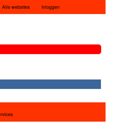
Alle websites
Inloggen
ervices